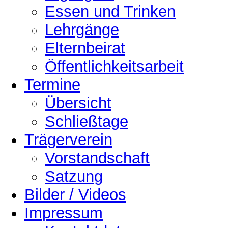
Essen und Trinken
Lehrgänge
Elternbeirat
Öffentlichkeitsarbeit
Termine
Übersicht
Schließtage
Trägerverein
Vorstandschaft
Satzung
Bilder / Videos
Impressum