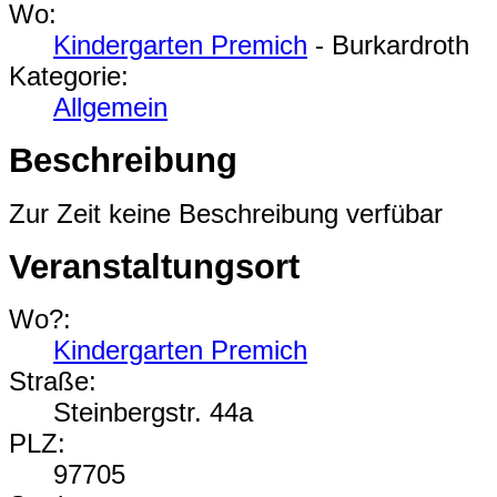
Wo:
Kindergarten Premich
- Burkardroth
Kategorie:
Allgemein
Beschreibung
Zur Zeit keine Beschreibung verfübar
Veranstaltungsort
Wo?:
Kindergarten Premich
Straße:
Steinbergstr. 44a
PLZ:
97705