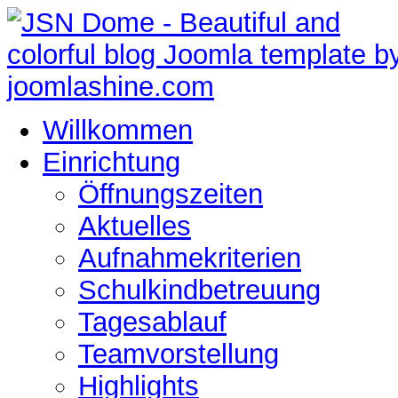
Willkommen
Einrichtung
Öffnungszeiten
Aktuelles
Aufnahmekriterien
Schulkindbetreuung
Tagesablauf
Teamvorstellung
Highlights