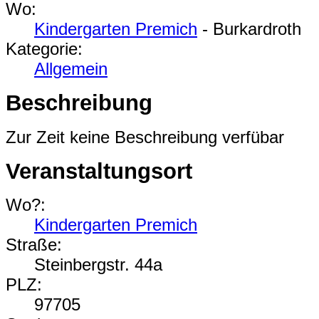
Wo:
Kindergarten Premich
- Burkardroth
Kategorie:
Allgemein
Beschreibung
Zur Zeit keine Beschreibung verfübar
Veranstaltungsort
Wo?:
Kindergarten Premich
Straße:
Steinbergstr. 44a
PLZ:
97705