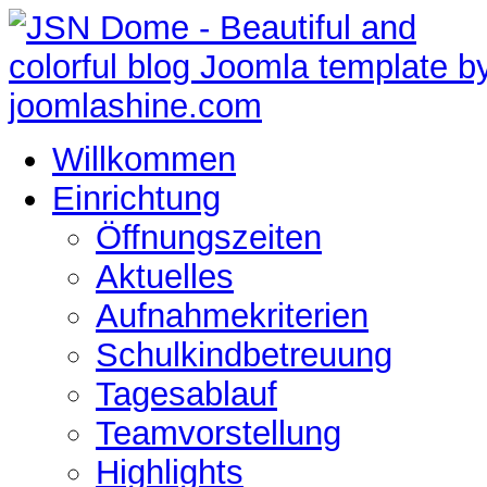
Willkommen
Einrichtung
Öffnungszeiten
Aktuelles
Aufnahmekriterien
Schulkindbetreuung
Tagesablauf
Teamvorstellung
Highlights