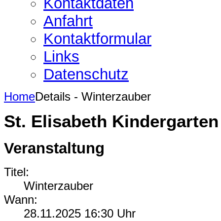
Kontaktdaten
Anfahrt
Kontaktformular
Links
Datenschutz
Home
Details - Winterzauber
St. Elisabeth Kindergarte
Veranstaltung
Titel:
Winterzauber
Wann:
28.11.2025 16:30 Uhr