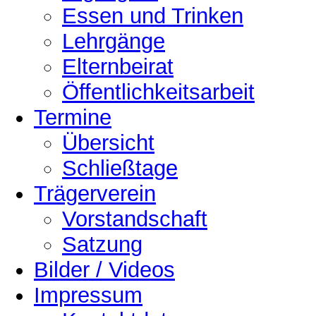
Essen und Trinken
Lehrgänge
Elternbeirat
Öffentlichkeitsarbeit
Termine
Übersicht
Schließtage
Trägerverein
Vorstandschaft
Satzung
Bilder / Videos
Impressum